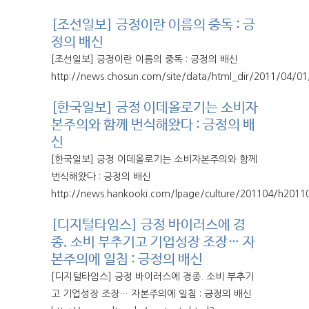
[조선일보] 긍정이란 이름의 중독 : 긍
정의 배신
[조선일보] 긍정이란 이름의 중독 : 긍정의 배신
http://news.chosun.com/site/data/html_dir/2011/04/0
[한국일보] 긍정 이데올로기는 소비자
본주의와 함께 번식해왔다 : 긍정의 배
신
[한국일보] 긍정 이데올로기는 소비자본주의와 함께
번식해왔다 : 긍정의 배신
http://news.hankooki.com/lpage/culture/201104/h201
[디지털타임스] 긍정 바이러스에 경
종. 소비 부추기고 기업성장 조장… 자
본주의에 일침 : 긍정의 배신
[디지털타임스] 긍정 바이러스에 경종. 소비 부추기
고 기업성장 조장… 자본주의에 일침 : 긍정의 배신