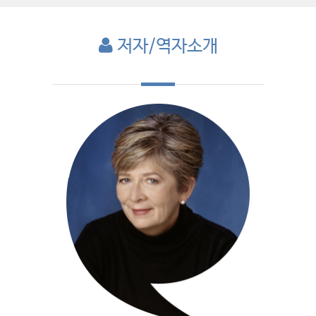
저자/역자소개