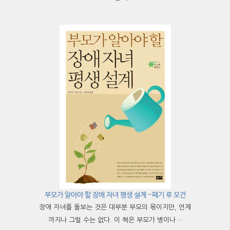
부모가 알아야 할 장애 자녀 평생 설계 -페기 루 모건
장애 자녀를 돌보는 것은 대부분 부모의 몫이지만, 언제
까지나 그럴 수는 없다. 이 책은 부모가 병이나 ···