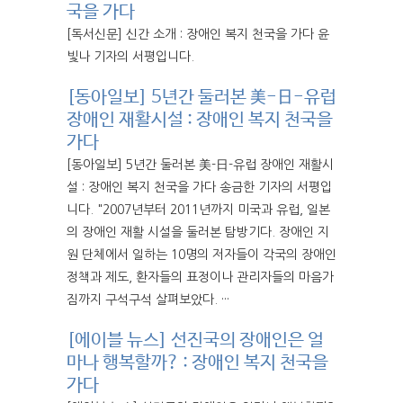
국을 가다
[독서신문] 신간 소개 : 장애인 복지 천국을 가다 윤
빛나 기자의 서평입니다.
[동아일보] 5년간 둘러본 美-日-유럽
장애인 재활시설 : 장애인 복지 천국을
가다
[동아일보] 5년간 둘러본 美-日-유럽 장애인 재활시
설 : 장애인 복지 천국을 가다 송금한 기자의 서평입
니다. "2007년부터 2011년까지 미국과 유럽, 일본
의 장애인 재활 시설을 둘러본 탐방기다. 장애인 지
원 단체에서 일하는 10명의 저자들이 각국의 장애인
정책과 제도, 환자들의 표정이나 관리자들의 마음가
짐까지 구석구석 살펴보았다. ···
[에이블 뉴스] 선진국의 장애인은 얼
마나 행복할까? : 장애인 복지 천국을
가다