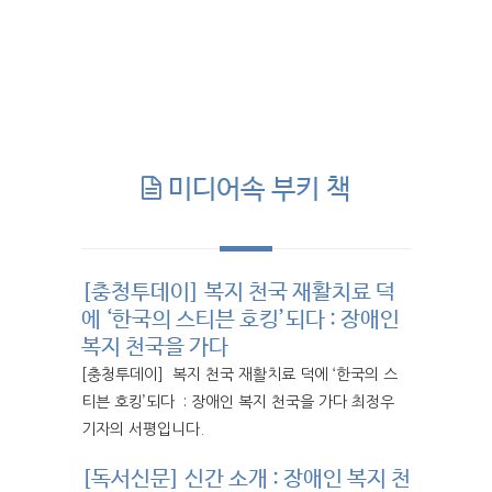
미디어속 부키 책
[충청투데이] 복지 천국 재활치료 덕
에 ‘한국의 스티븐 호킹’되다 : 장애인
복지 천국을 가다
[충청투데이] 복지 천국 재활치료 덕에 ‘한국의 스
티븐 호킹’되다 : 장애인 복지 천국을 가다 최정우
기자의 서평입니다.
[독서신문] 신간 소개 : 장애인 복지 천