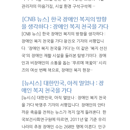
관리자의 마음가짐, 시설 환경 구석구석에 ···
[CNB 뉴스] 한국 장애인 복지의 방향
을 생각하다 : 장애인 복지 천국을 가다
[CNB 뉴스] 한국 장애인 복지의 방향을 생각하다 :
장애인 복지 천국을 가다 왕진오 기자의 서평입니
다. '장애인 복지 천국을 가다'는 이 같은 '복지 선진
국'의 장애인 재활 시설을 둘러본 탐방기이다. 장애
인과 비장애인의 소통을 돕는 '푸르메 책꽃이' 시리
즈의 여섯 번째 책으로, 장애인 복지 현장···
[뉴시스] 대한민국, 아직 멀었나 : 장
애인 복지 천국을 가다
[뉴시스] 대한민국, 아직 멀었나 : 장애인 복지 천국
을 가다 박영주 기자의 서평입니다. 장애인의 안타
까운 죽음을 전하는 뉴스가 적지 않게 들려온다. 한
국보건사회연구원에 따르면, 2011년 말 기준 우리
나라의 추정 장애인 수는 268만 명에 이른다. 인구