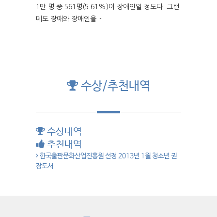
1만 명 중 561명(5.61%)이 장애인일 정도다. 그런
데도 장애와 장애인을 ···
수상/추천내역
수상내역
추천내역
한국출판문화산업진흥원 선정 2013년 1월 청소년 권
장도서