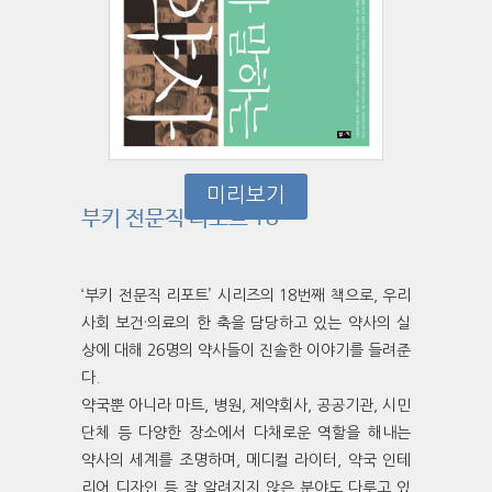
미리보기
부키 전문직 리포트 18
‘부키 전문직 리포트’ 시리즈의 18번째 책으로, 우리
사회 보건·의료의 한 축을 담당하고 있는 약사의 실
상에 대해 26명의 약사들이 진솔한 이야기를 들려준
다.
약국뿐 아니라 마트, 병원, 제약회사, 공공기관, 시민
단체 등 다양한 장소에서 다채로운 역할을 해내는
약사의 세계를 조명하며, 메디컬 라이터, 약국 인테
리어 디자인 등 잘 알려지지 않은 분야도 다루고 있