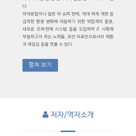
다.
의약분업이나 일반 약 슈퍼 판매, 약대 학제 개편 등
급격한 환경 변화에 대응하기 위한 약업계의 풍경,
새로운 조제·판매 시스템 등을 도입하며 IT 사회에
부응하고자 하는 노력들, 보건 의료인으로서의 애환
과 책임감 등을 엿볼 수 있다.
펼쳐 보기
저자/역자소개