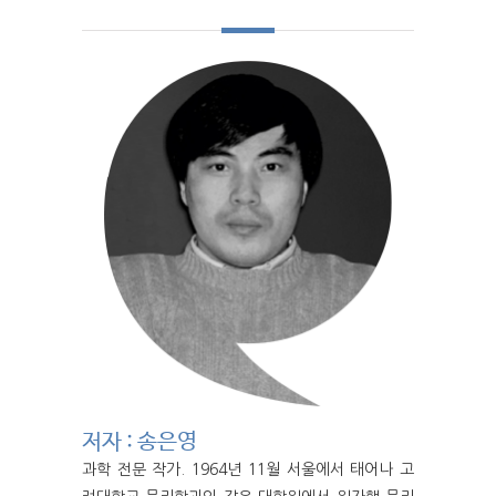
저자 : 송은영
과학 전문 작가. 1964년 11월 서울에서 태어나 고