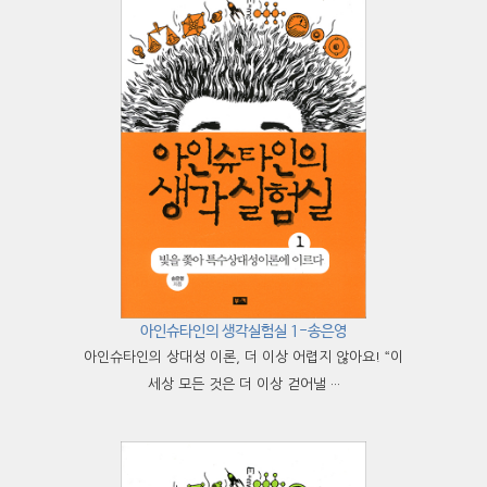
아인슈타인의 생각실험실 1-송은영
아인슈타인의 상대성 이론, 더 이상 어렵지 않아요! “이
세상 모든 것은 더 이상 걷어낼 ···