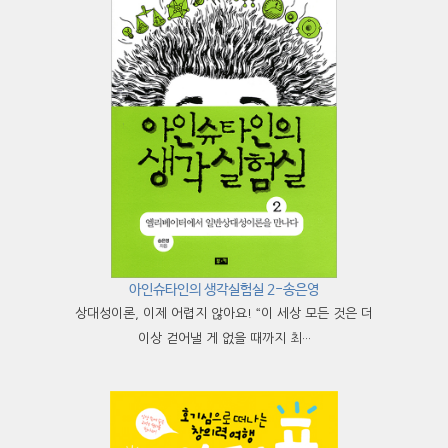
아인슈타인의 생각실험실 2-송은영
상대성이론, 이제 어렵지 않아요! “이 세상 모든 것은 더
이상 걷어낼 게 없을 때까지 최···