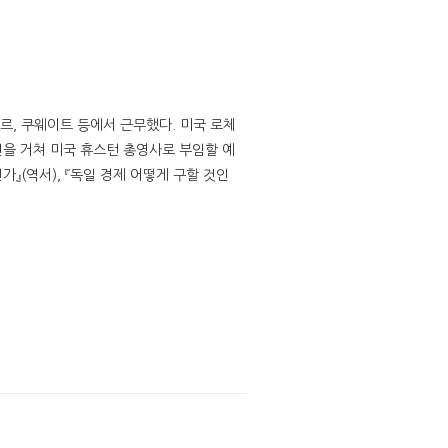
르, 쿠웨이트 등에서 근무했다. 미국 로체
을 거쳐 미국 휴스턴 총영사로 부임할 예
가』(역서), 『독일 경제 어떻게 구할 것인