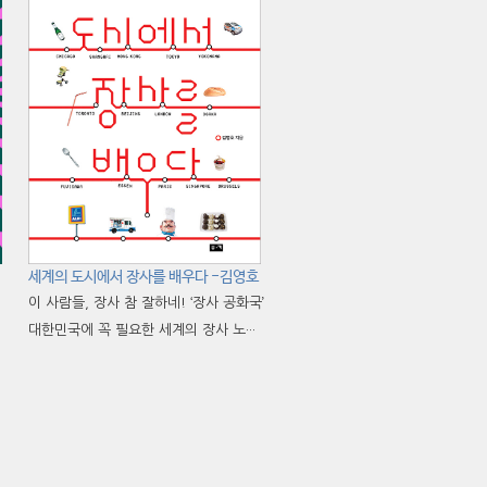
세계의 도시에서 장사를 배우다 -김영호
이 사람들, 장사 참 잘하네! ‘장사 공화국’
대한민국에 꼭 필요한 세계의 장사 노···