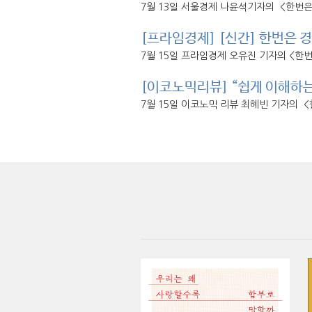
7월 13일 서울경제 나윤석기자의 <한번
[프라임경제] [신간] 한번은 
7월 15일 프라임경제 오유진 기자의 <한
[이코노믹리뷰] “쉽게 이해하는
7월 15일 이코노믹 리뷰 최혜빈 기자의 