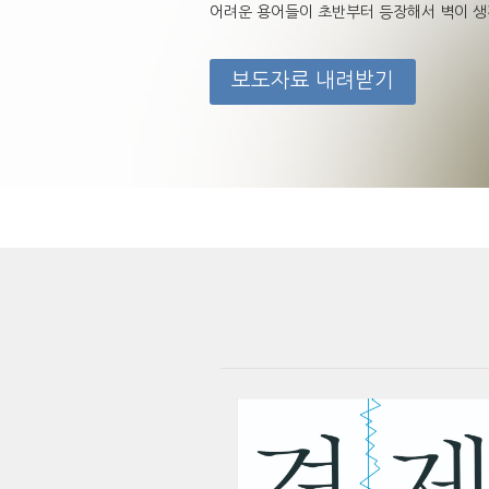
어려운 용어들이 초반부터 등장해서 벽이 생긴다
보도자료 내려받기