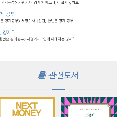
은 경제공부> 서평기사 경제학 마스터, 어렵지 않아요
경제 공부
번은 경제공부> 서평기사 [신간] 한번은 경제 공부
 경제”
<한번은 경제공부> 서평기사 “쉽게 이해하는 경제”
관련도서