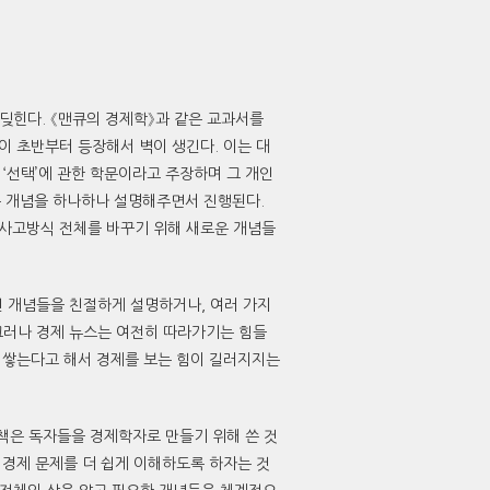
딪힌다. 《맨큐의 경제학》과 같은 교과서를
들이 초반부터 등장해서 벽이 생긴다. 이는 대
‘선택’에 관한 학문이라고 주장하며 그 개인
 같은 개념을 하나하나 설명해주면서 진행된다.
 사고방식 전체를 바꾸기 위해 새로운 개념들
선 개념들을 친절하게 설명하거나, 여러 가지
그러나 경제 뉴스는 여전히 따라가기는 힘들
이 쌓는다고 해서 경제를 보는 힘이 길러지지는
책은 독자들을 경제학자로 만들기 위해 쓴 것
 경제 문제를 더 쉽게 이해하도록 하자는 것