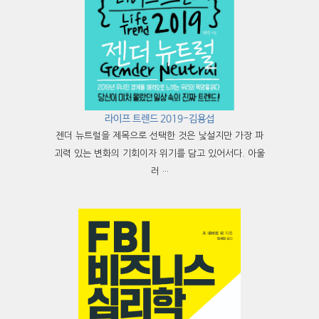
라이프 트렌드 2019-김용섭
젠더 뉴트럴을 제목으로 선택한 것은 낯설지만 가장 파
괴력 있는 변화의 기회이자 위기를 담고 있어서다. 아울
러 ···