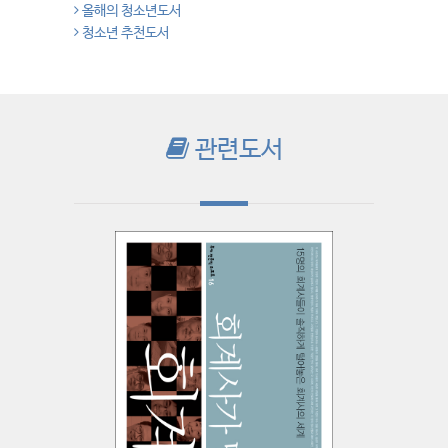
올해의 청소년도서
청소년 추천도서
관련도서