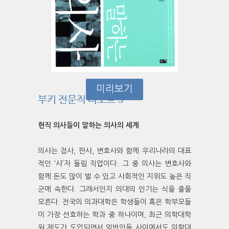
미리보기
부키 전문직 리포트 3
현직 의사들이 말하는 의사의 세계
의사는 검사, 판사, 변호사와 함께 우리나라의 대표
적인 ‘사’자 돌림 직업이다. 그 중 의사는 변호사와
함께 돈도 많이 벌 수 있고 사회적인 지위도 높은 직
군에 속한다. 그래서인지 의대의 인기는 식을 줄을
모른다. 전국의 의과대학은 학생들이 혹은 학부모들
이 가장 선호하는 학과 중 하나이며, 최근 의학대학
원 제도가 도입되면서 일반인들 사이에서도 의학대