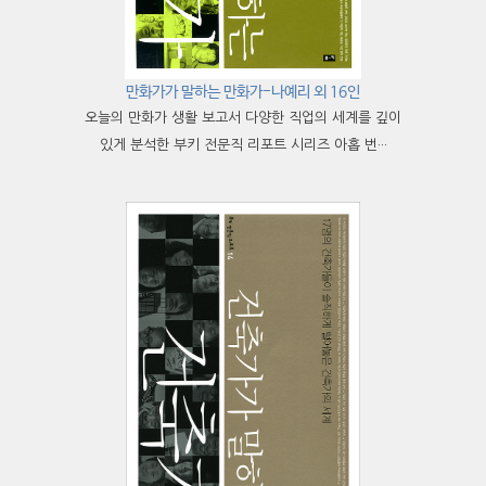
만화가가 말하는 만화가-나예리 외 16인
오늘의 만화가 생활 보고서 다양한 직업의 세계를 깊이
있게 분석한 부키 전문직 리포트 시리즈 아홉 번···