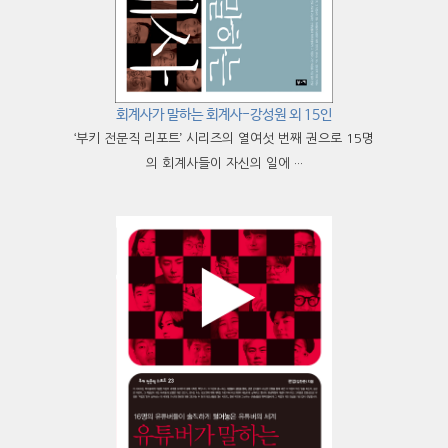
회계사가 말하는 회계사-강성원 외 15인
‘부키 전문직 리포트’ 시리즈의 열여섯 번째 권으로 15명
의 회계사들이 자신의 일에 ···