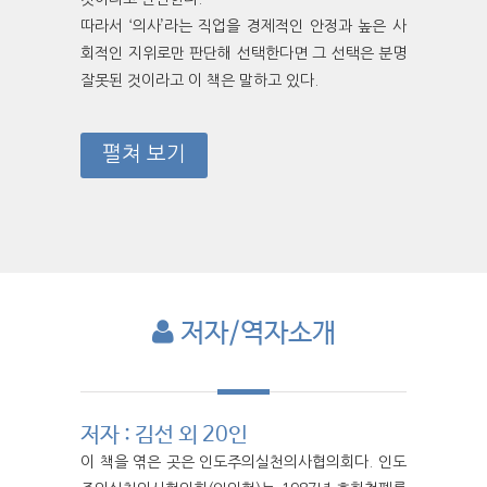
따라서 ‘의사’라는 직업을 경제적인 안정과 높은 사
회적인 지위로만 판단해 선택한다면 그 선택은 분명
잘못된 것이라고 이 책은 말하고 있다.
펼쳐 보기
저자/역자소개
저자 : 김선 외 20인
이 책을 엮은 곳은 인도주의실천의사협의회다. 인도