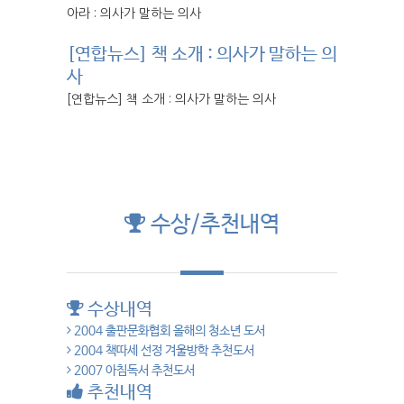
아라 : 의사가 말하는 의사
[연합뉴스] 책 소개 : 의사가 말하는 의
사
[연합뉴스] 책 소개 : 의사가 말하는 의사
수상/추천내역
수상내역
2004 출판문화협회 올해의 청소년 도서
2004 책따세 선정 겨울방학 추천도서
2007 아침독서 추천도서
추천내역