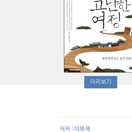
미리보기
저자 : 이용재