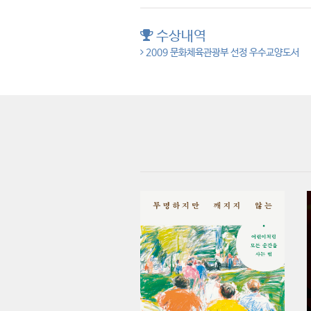
수상내역
2009 문화체육관광부 선정 우수교양도서