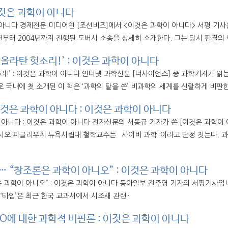
이것은 과학이 아니다
이 아니다 경제전문 미디어인 [조선비즈]에서 <이것은 과학이 아니다> 서평 기사
년부터 2004년까지 진행된 도버시 소송을 상세히 소개한다. 그는 당시 판결의 
올라탄 헛소리!’ : 이것은 과학이 아니다
리!’ : 이것은 과학이 아니다 인터넷 과학신문 [더사이언스] 중 과학기자가 읽
 국내에 첫 소개된 이 책은 ‘과학의 탈을 쓴’ 비과학의 세계를 신랄하게 비판한다
이것은 과학이 아니다 : 이것은 과학이 아니다
이 아니다 : 이것은 과학이 아니다 전자신문의 서동규 기자가 쓴 [이것은 과학이
오 피글리우치 뉴욕시립대 철학교수는 `사이비 과학`이라고 단정 짓는다. 과학
 “창조론은 과학이 아니오” : 이것은 과학이 아니다
 과학이 아니오” : 이것은 과학이 아니다 동아일보 전주영 기자의 서평기사입니다
‘타임’은 최근 한국 교과서에서 시조새 관련···
O에 대한 과학적 비판론 : 이것은 과학이 아니다