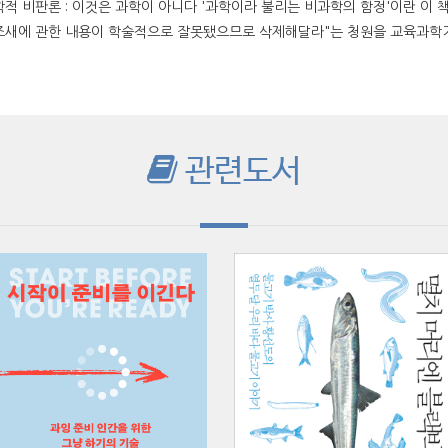
학적 비판론 : 이것은 과학이 아니다 '과학이라 불리는 비과학의 함정'이란 이 
조새에 관한 내용이 학술적으로 잘못됐으므로 삭제해달라"는 청원을 교육과학기술
관련도서