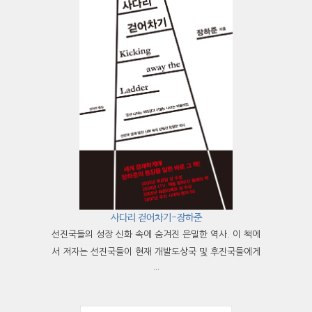
사다리 걷어차기-장하준
선진국들의 성장 신화 속에 숨겨진 은밀한 역사. 이 책에
서 저자는 선진국들이 현재 개발도상국 및 후진국들에게
···