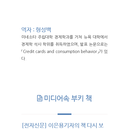
역자 : 형성백
미네소타 주립대학 경제학과를 거쳐 뉴욕 대학에서
경제학 석사 학위를 취득하였으며, 발표 논문으로는
「Credit cards and consumption behavior」가 있
다.
미디어속 부키 책
[전자신문] 이은용기자의 책 다시 보