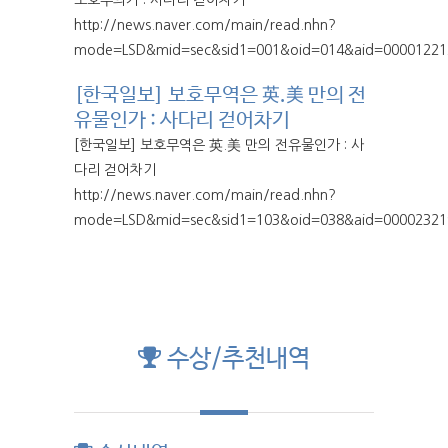
http://news.naver.com/main/read.nhn?
mode=LSD&mid=sec&sid1=001&oid=014&aid=00001221
[한국일보] 보호무역은 英.美 만의 전
유물인가 : 사다리 걷어차기
[한국일보] 보호무역은 英.美 만의 전유물인가 : 사
다리 걷어차기
http://news.naver.com/main/read.nhn?
mode=LSD&mid=sec&sid1=103&oid=038&aid=00002321
수상/추천내역