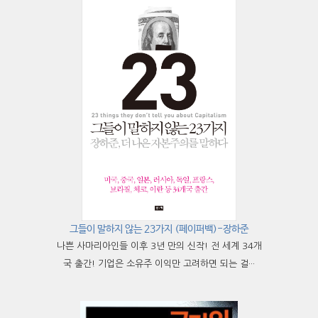
그들이 말하지 않는 23가지 (페이퍼백)-장하준
나쁜 사마리아인들 이후 3년 만의 신작! 전 세계 34개
국 출간! 기업은 소유주 이익만 고려하면 되는 걸···