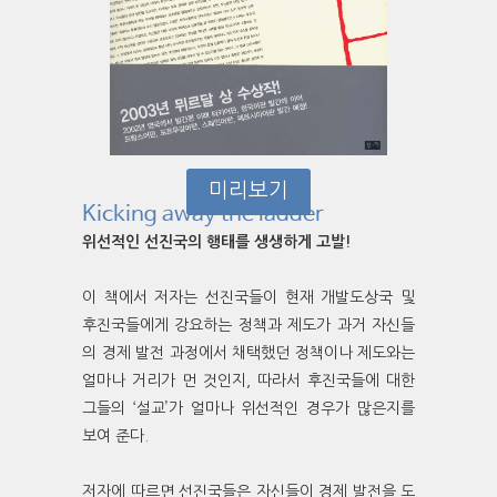
미리보기
Kicking away the ladder
위선적인 선진국의 행태를 생생하게 고발!
이 책에서 저자는 선진국들이 현재 개발도상국 및
후진국들에게 강요하는 정책과 제도가 과거 자신들
의 경제 발전 과정에서 채택했던 정책이나 제도와는
얼마나 거리가 먼 것인지, 따라서 후진국들에 대한
그들의 ‘설교’가 얼마나 위선적인 경우가 많은지를
보여 준다.
저자에 따르면 선진국들은 자신들이 경제 발전을 도