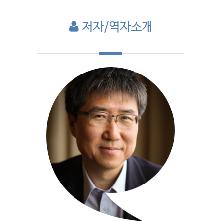
저자/역자소개