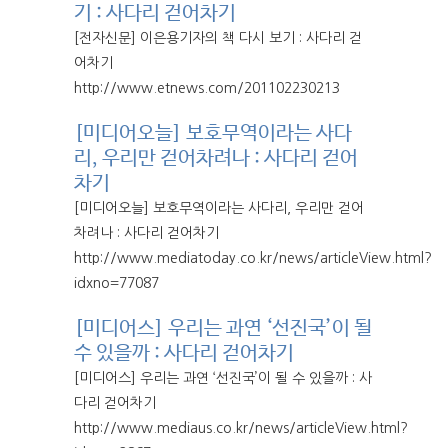
기 : 사다리 걷어차기
[전자신문] 이은용기자의 책 다시 보기 : 사다리 걷
어차기
http://www.etnews.com/201102230213
[미디어오늘] 보호무역이라는 사다
리, 우리만 걷어차려나 : 사다리 걷어
차기
[미디어오늘] 보호무역이라는 사다리, 우리만 걷어
차려나 : 사다리 걷어차기
http://www.mediatoday.co.kr/news/articleView.html?
idxno=77087
[미디어스] 우리는 과연 ‘선진국’이 될
수 있을까 : 사다리 걷어차기
[미디어스] 우리는 과연 ‘선진국’이 될 수 있을까 : 사
다리 걷어차기
http://www.mediaus.co.kr/news/articleView.html?