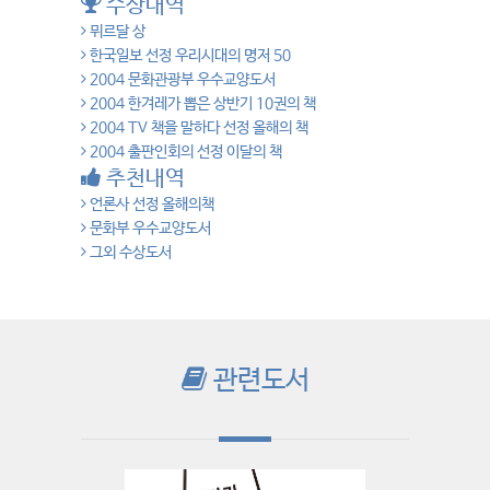
수상내역
뮈르달 상
한국일보 선정 우리시대의 명저 50
2004 문화관광부 우수교양도서
2004 한겨레가 뽑은 상반기 10권의 책
2004 TV 책을 말하다 선정 올해의 책
2004 출판인회의 선정 이달의 책
추천내역
언론사 선정 올해의책
문화부 우수교양도서
그외 수상도서
관련도서