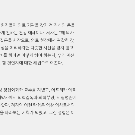
 환자들이 의료 기관을 찾기 전 자신의 몸을
게 전하는 건강 에세이다. 저자는 “왜 의사
 질문을 시작으로, 의료 현장에서 관찰한 갖
 현상을 예리하지만 따뜻한 시선을 잃지 않고
비를 하려면 어떻게 해야 하는지, 우리 자신
 할 것인지에 대한 해법으로 이끈다.
성 정형외과학 교수를 지냈고, 아프리카 의료
 제약사에서 의학감독과 의학부장, 시립병원에
쌓았다. 저자의 이런 탐험은 임상 의사로서의
을 바라보는 기회가 되었고, 그런 경험은 이