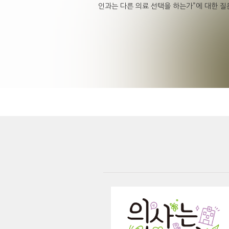
인과는 다른 의료 선택을 하는가”에 대한 질문