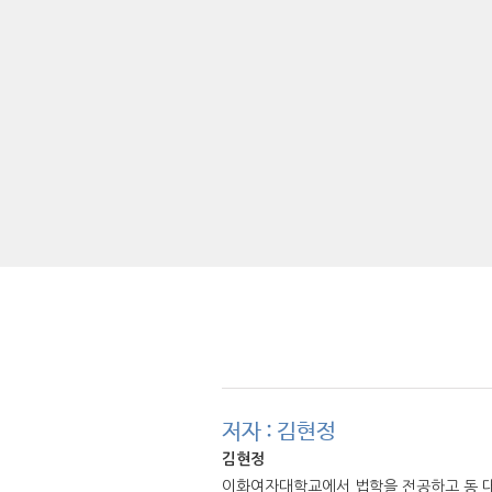
저자 : 김현정
김현정
이화여자대학교에서 법학을 전공하고 동 대