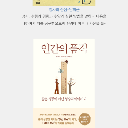
맹자와 진심-남회근
맹자, 수행의 경험과 수양의 실천 방법을 말하다 마음을
다하여 이치를 궁구함으로써 천명에 이른다 자신을 돌···