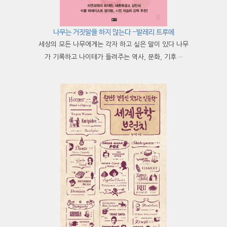
나무는 거짓말을 하지 않는다 -발레리 트루에
세상의 모든 나무에게는 각자 하고 싶은 말이 있다 나무
가 기록하고 나이테가 들려주는 역사, 문화, 기후 ···