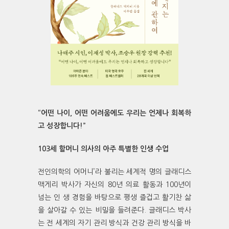
“어떤 나이, 어떤 어려움에도 우리는 언제나 회복하
고 성장합니다!”
103세 할머니 의사의 아주 특별한 인생 수업
전인의학의 어머니’라 불리는 세계적 명의 글래디스
맥게리 박사가 자신의 80년 의료 활동과 100년이
넘는 인 생 경험을 바탕으로 평생 즐겁고 활기찬 삶
을 살아갈 수 있는 비밀을 들려준다. 글래디스 박사
는 전 세계의 자기 관리 방식과 건강 관리 방식을 바