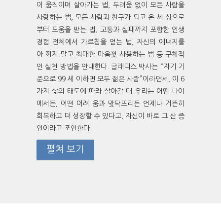
이 움직이며 살아가는 법, 두려움 없이 모든 사람을
사랑하는 법, 모든 사람과 친구가 되고 온 세 상으로
부터 도움을 받는 법, 고통과 실패까지 포함한 인생
경험 전체에서 가르침을 얻는 법, 자신의 에너지를
아 끼지 말고 최대한 마음껏 사용하는 법 등 구체적
인 실천 방법을 안내한다. 글래디스 박사는 “자기 기
준으로 99 세 이하면 모두 젊은 사람”이라면서, 이 6
가지 삶의 태도에 따라 살아갈 때 우리는 어떤 나이
에서든, 어떤 어려 움과 맞닥뜨리든 언제나 거뜬히
회복하고 더 성장할 수 있다고, 자신이 바로 그 산 증
인이라고 조언한다.
펼쳐 보기