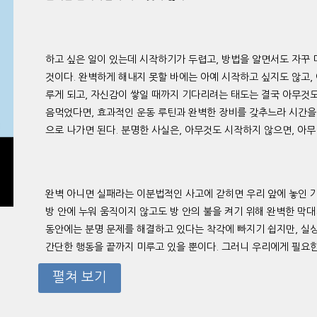
하고 싶은 일이 있는데 시작하기가 두렵고, 방법을 알면서도 자꾸 
것이다. 완벽하게 해내지 못할 바에는 아예 시작하고 싶지도 않고, 
루게 되고, 자신감이 쌓일 때까지 기다리려는 태도는 결국 아무것도
음먹었다면, 효과적인 운동 루틴과 완벽한 장비를 갖추느라 시간을 
으로 나가면 된다. 분명한 사실은, 아무것도 시작하지 않으면, 아
완벽 아니면 실패라는 이분법적인 사고에 갇히면 우리 앞에 놓인 가
방 안에 누워 움직이지 않고도 방 안의 불을 켜기 위해 완벽한 막
동안에는 분명 문제를 해결하고 있다는 착각에 빠지기 쉽지만, 실상
간단한 행동을 끝까지 미루고 있을 뿐이다. 그러니 우리에게 필요한
펼쳐 보기