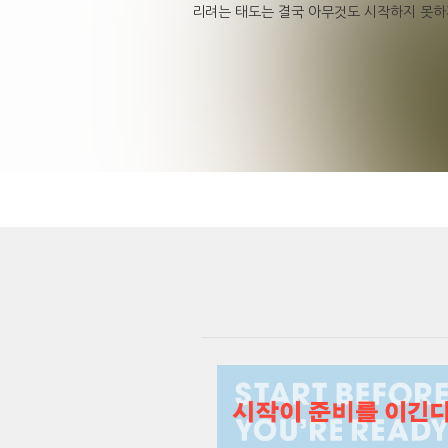
리려는 태도는 결국 아무것도 시작하지 못하게 