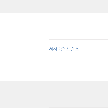
저자 : 존 프린스