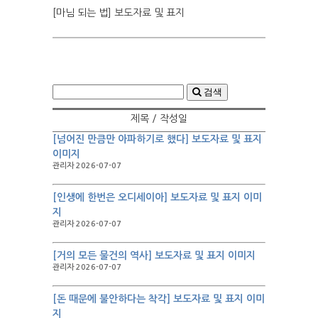
[마님 되는 법] 보도자료 및 표지
검색
제목 / 작성일
[넘어진 만큼만 아파하기로 했다] 보도자료 및 표지
이미지
관리자 2026-07-07
[인생에 한번은 오디세이아] 보도자료 및 표지 이미
지
관리자 2026-07-07
[거의 모든 물건의 역사] 보도자료 및 표지 이미지
관리자 2026-07-07
[돈 때문에 불안하다는 착각] 보도자료 및 표지 이미
지