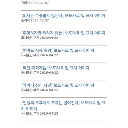
관리자 2026-07-07
[의사는 수술받지 않는다] 보도자료 및 표지 이미지
관리자 2026-07-07
[투명하지만 깨지지 않는] 보도자료 및 표지 이미지
도서출판 부키 2026-04-22
[하버드 식사 혁명] 보도자료 및 표지 이미지
도서출판 부키 2026-04-22
[패턴 파괴자들] 보도자료 및 표지 이미지
도서출판 부키 2026-04-22
[캐릭터 심리 사전] 보도자료 및 표지 이미지
도서출판 부키 2026-04-08
[인생의 오후에도 축제는 벌어진다] 보도자료 및 표
지 이미지
도서출판 부키 2026-03-25