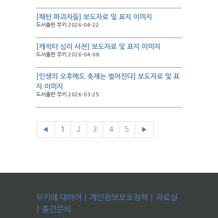
[패턴 파괴자들] 보도자료 및 표지 이미지
도서출판 부키 2026-04-22
[캐릭터 심리 사전] 보도자료 및 표지 이미지
도서출판 부키 2026-04-08
[인생의 오후에도 축제는 벌어진다] 보도자료 및 표
지 이미지
도서출판 부키 2026-03-25
◀
1
2
3
4
5
▶
부키에 대하여
|
개인정보보호정책
|
자료실
|
출간문의