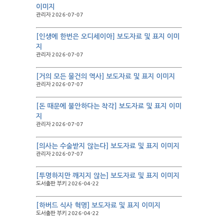
이미지
관리자 2026-07-07
[인생에 한번은 오디세이아] 보도자료 및 표지 이미
지
관리자 2026-07-07
[거의 모든 물건의 역사] 보도자료 및 표지 이미지
관리자 2026-07-07
[돈 때문에 불안하다는 착각] 보도자료 및 표지 이미
지
관리자 2026-07-07
[의사는 수술받지 않는다] 보도자료 및 표지 이미지
관리자 2026-07-07
[투명하지만 깨지지 않는] 보도자료 및 표지 이미지
도서출판 부키 2026-04-22
[하버드 식사 혁명] 보도자료 및 표지 이미지
도서출판 부키 2026-04-22