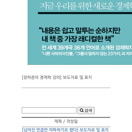
[장하준의 경제학 강의] 보도자료 및 표지
검색
제목 / 작성일
[넘어진 만큼만 아파하기로 했다] 보도자료 및 표지