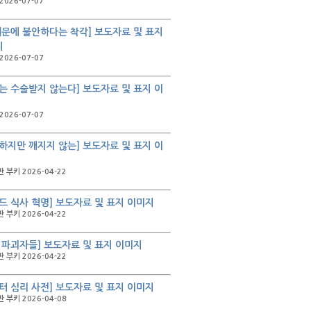
2026-07-07
때문에 불안하다는 착각] 보도자료 및 표지
지
2026-07-07
는 수술받지 않는다] 보도자료 및 표지 이
2026-07-07
하지만 깨지지 않는] 보도자료 및 표지 이
 부키 2026-04-22
드 식사 혁명] 보도자료 및 표지 이미지
 부키 2026-04-22
 파괴자들] 보도자료 및 표지 이미지
 부키 2026-04-22
터 심리 사전] 보도자료 및 표지 이미지
 부키 2026-04-08