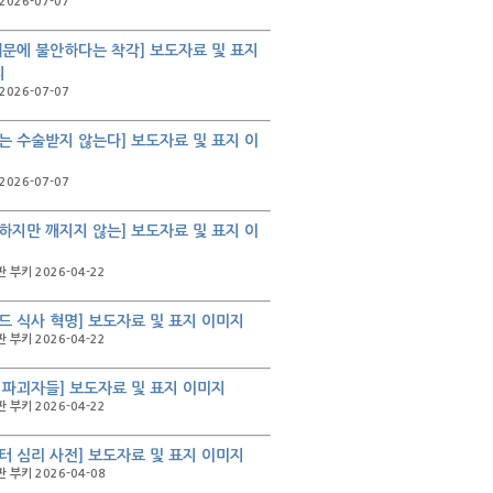
2026-07-07
때문에 불안하다는 착각] 보도자료 및 표지
지
2026-07-07
는 수술받지 않는다] 보도자료 및 표지 이
2026-07-07
하지만 깨지지 않는] 보도자료 및 표지 이
 부키 2026-04-22
드 식사 혁명] 보도자료 및 표지 이미지
 부키 2026-04-22
 파괴자들] 보도자료 및 표지 이미지
 부키 2026-04-22
터 심리 사전] 보도자료 및 표지 이미지
 부키 2026-04-08