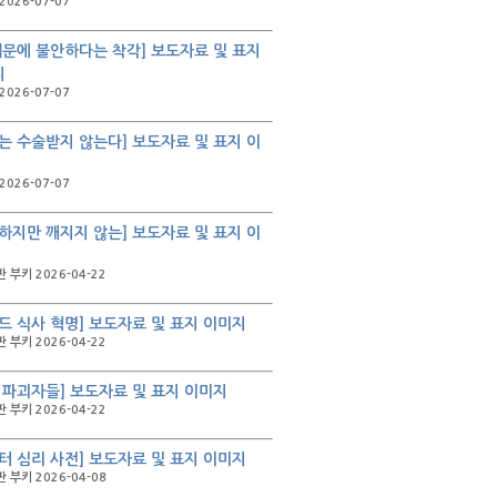
2026-07-07
때문에 불안하다는 착각] 보도자료 및 표지
지
2026-07-07
는 수술받지 않는다] 보도자료 및 표지 이
2026-07-07
하지만 깨지지 않는] 보도자료 및 표지 이
 부키 2026-04-22
드 식사 혁명] 보도자료 및 표지 이미지
 부키 2026-04-22
 파괴자들] 보도자료 및 표지 이미지
 부키 2026-04-22
터 심리 사전] 보도자료 및 표지 이미지
 부키 2026-04-08