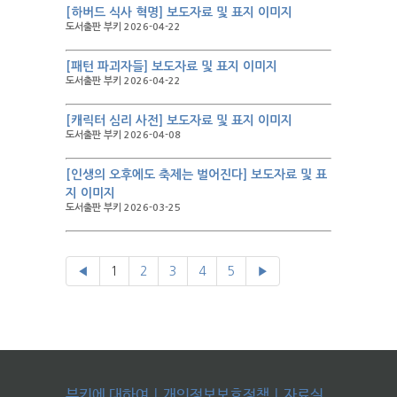
[하버드 식사 혁명] 보도자료 및 표지 이미지
도서출판 부키 2026-04-22
[패턴 파괴자들] 보도자료 및 표지 이미지
도서출판 부키 2026-04-22
[캐릭터 심리 사전] 보도자료 및 표지 이미지
도서출판 부키 2026-04-08
[인생의 오후에도 축제는 벌어진다] 보도자료 및 표
지 이미지
도서출판 부키 2026-03-25
◀
1
2
3
4
5
▶
부키에 대하여
|
개인정보보호정책
|
자료실