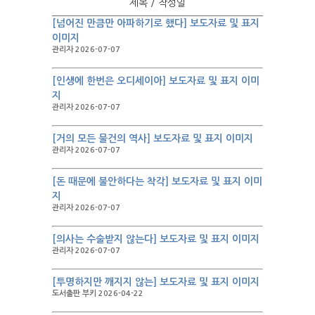
제목 / 작성일
[넘어진 만큼만 아파하기로 했다] 보도자료 및 표지
이미지
관리자 2026-07-07
[인생에 한번은 오디세이아] 보도자료 및 표지 이미
지
관리자 2026-07-07
[거의 모든 물건의 역사] 보도자료 및 표지 이미지
관리자 2026-07-07
[돈 때문에 불안하다는 착각] 보도자료 및 표지 이미
지
관리자 2026-07-07
[의사는 수술받지 않는다] 보도자료 및 표지 이미지
관리자 2026-07-07
[투명하지만 깨지지 않는] 보도자료 및 표지 이미지
도서출판 부키 2026-04-22