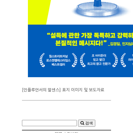
[인플루언서의 말센스] 표지 이미지 및 보도자료
검색