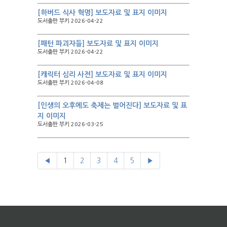
[하버드 식사 혁명] 보도자료 및 표지 이미지
도서출판 부키 2026-04-22
[패턴 파괴자들] 보도자료 및 표지 이미지
도서출판 부키 2026-04-22
[캐릭터 심리 사전] 보도자료 및 표지 이미지
도서출판 부키 2026-04-08
[인생의 오후에도 축제는 벌어진다] 보도자료 및 표
지 이미지
도서출판 부키 2026-03-25
◀
1
2
3
4
5
▶