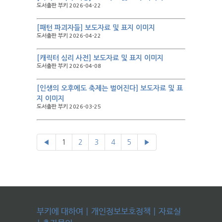
도서출판 부키 2026-04-22
[패턴 파괴자들] 보도자료 및 표지 이미지
도서출판 부키 2026-04-22
[캐릭터 심리 사전] 보도자료 및 표지 이미지
도서출판 부키 2026-04-08
[인생의 오후에도 축제는 벌어진다] 보도자료 및 표
지 이미지
도서출판 부키 2026-03-25
◀
1
2
3
4
5
▶
부키에 대하여
|
개인정보보호정책
|
자료실