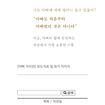
[아빠 자서전] 보도자료 및 표지 이미지
검색
제목 / 작성일