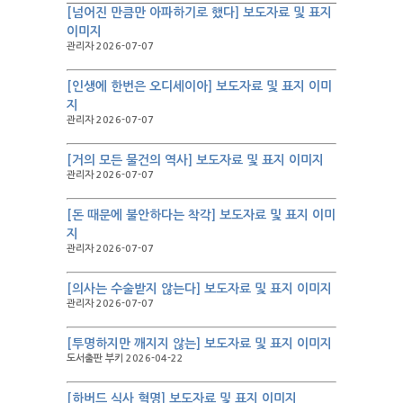
[넘어진 만큼만 아파하기로 했다] 보도자료 및 표지
이미지
관리자 2026-07-07
[인생에 한번은 오디세이아] 보도자료 및 표지 이미
지
관리자 2026-07-07
[거의 모든 물건의 역사] 보도자료 및 표지 이미지
관리자 2026-07-07
[돈 때문에 불안하다는 착각] 보도자료 및 표지 이미
지
관리자 2026-07-07
[의사는 수술받지 않는다] 보도자료 및 표지 이미지
관리자 2026-07-07
[투명하지만 깨지지 않는] 보도자료 및 표지 이미지
도서출판 부키 2026-04-22
[하버드 식사 혁명] 보도자료 및 표지 이미지