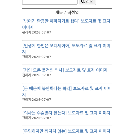
검색
제목 / 작성일
[넘어진 만큼만 아파하기로 했다] 보도자료 및 표지
이미지
관리자 2026-07-07
[인생에 한번은 오디세이아] 보도자료 및 표지 이미
지
관리자 2026-07-07
[거의 모든 물건의 역사] 보도자료 및 표지 이미지
관리자 2026-07-07
[돈 때문에 불안하다는 착각] 보도자료 및 표지 이미
지
관리자 2026-07-07
[의사는 수술받지 않는다] 보도자료 및 표지 이미지
관리자 2026-07-07
[투명하지만 깨지지 않는] 보도자료 및 표지 이미지