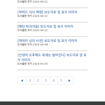
도서출판 부키 2026-04-22
[하버드 식사 혁명] 보도자료 및 표지 이미지
도서출판 부키 2026-04-22
[패턴 파괴자들] 보도자료 및 표지 이미지
도서출판 부키 2026-04-22
[캐릭터 심리 사전] 보도자료 및 표지 이미지
도서출판 부키 2026-04-08
[인생의 오후에도 축제는 벌어진다] 보도자료 및 표
지 이미지
도서출판 부키 2026-03-25
◀
1
2
3
4
5
▶