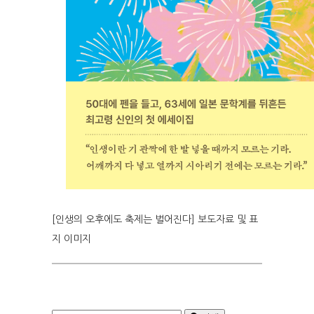
[인생의 오후에도 축제는 벌어진다] 보도자료 및 표
지 이미지