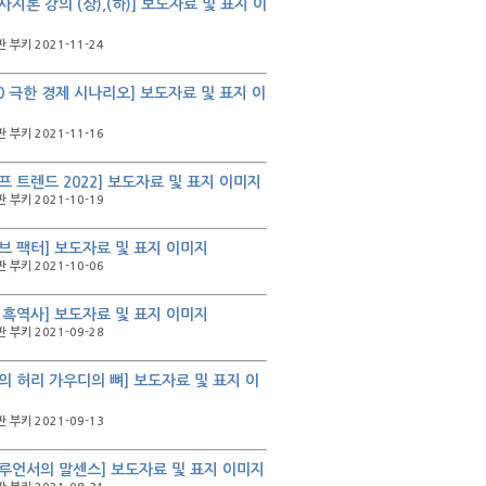
사지론 강의 (상),(하)] 보도자료 및 표지 이
 부키 2021-11-24
30 극한 경제 시나리오] 보도자료 및 표지 이
 부키 2021-11-16
프 트렌드 2022] 보도자료 및 표지 이미지
 부키 2021-10-19
브 팩터] 보도자료 및 표지 이미지
 부키 2021-10-06
 흑역사] 보도자료 및 표지 이미지
 부키 2021-09-28
의 허리 가우디의 뼈] 보도자료 및 표지 이
 부키 2021-09-13
루언서의 말센스] 보도자료 및 표지 이미지