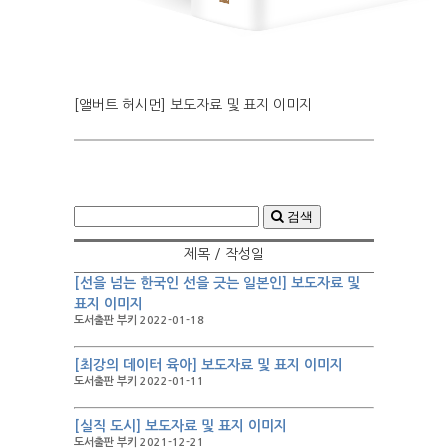
[앨버트 허시먼] 보도자료 및 표지 이미지
검색
제목 / 작성일
[선을 넘는 한국인 선을 긋는 일본인] 보도자료 및
표지 이미지
도서출판 부키 2022-01-18
[최강의 데이터 육아] 보도자료 및 표지 이미지
도서출판 부키 2022-01-11
[실직 도시] 보도자료 및 표지 이미지
도서출판 부키 2021-12-21