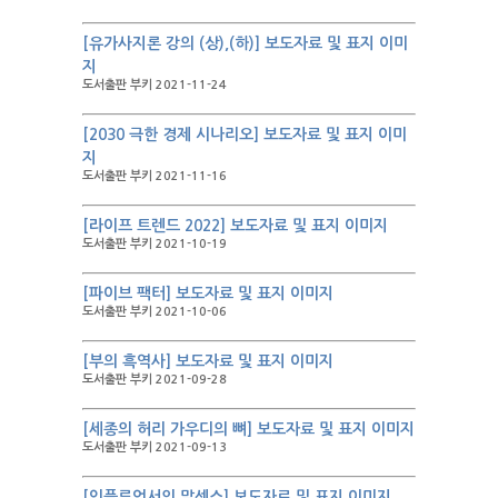
[유가사지론 강의 (상),(하)] 보도자료 및 표지 이미
지
도서출판 부키 2021-11-24
[2030 극한 경제 시나리오] 보도자료 및 표지 이미
지
도서출판 부키 2021-11-16
[라이프 트렌드 2022] 보도자료 및 표지 이미지
도서출판 부키 2021-10-19
[파이브 팩터] 보도자료 및 표지 이미지
도서출판 부키 2021-10-06
[부의 흑역사] 보도자료 및 표지 이미지
도서출판 부키 2021-09-28
[세종의 허리 가우디의 뼈] 보도자료 및 표지 이미지
도서출판 부키 2021-09-13
[인플루언서의 말센스] 보도자료 및 표지 이미지