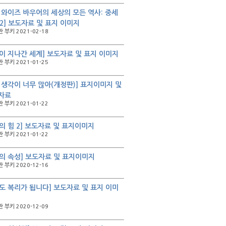
 와이즈 바우어의 세상의 모든 역사: 중세
, 2] 보도자료 및 표지 이미지
 부키 2021-02-18
이 지나간 세계] 보도자료 및 표지 이미지
 부키 2021-01-25
 생각이 너무 많아(개정판)] 표지이미지 및
자료
 부키 2021-01-22
의 힘 2] 보도자료 및 표지이미지
 부키 2021-01-22
의 속성] 보도자료 및 표지이미지
 부키 2020-12-16
도 복리가 됩니다] 보도자료 및 표지 이미
 부키 2020-12-09