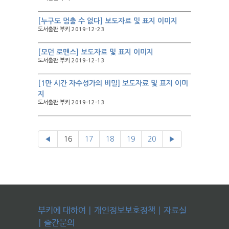
[누구도 멈출 수 없다] 보도자료 및 표지 이미지
도서출판 부키 2019-12-23
[모던 로맨스] 보도자료 및 표지 이미지
도서출판 부키 2019-12-13
[1만 시간 자수성가의 비밀] 보도자료 및 표지 이미
지
도서출판 부키 2019-12-13
◀
16
17
18
19
20
▶
부키에 대하여
|
개인정보보호정책
|
자료실
|
출간문의