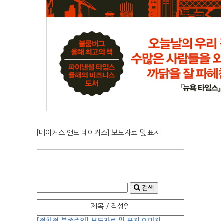
[메이커스 앤드 테이커스] 보도자료 및 표지
검색
제목 / 작성일
[정치적 부족주의] 보도자료 및 표지 이미지