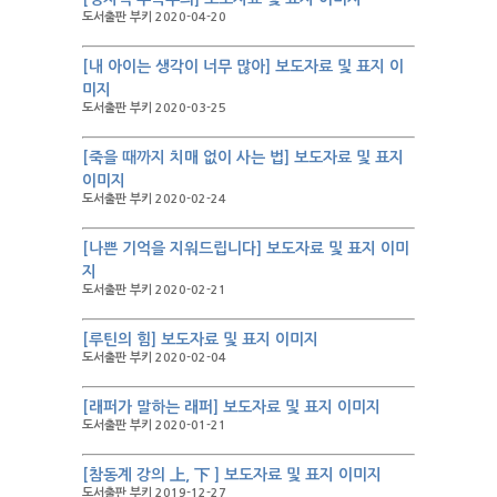
도서출판 부키 2020-04-20
[내 아이는 생각이 너무 많아] 보도자료 및 표지 이
미지
도서출판 부키 2020-03-25
[죽을 때까지 치매 없이 사는 법] 보도자료 및 표지
이미지
도서출판 부키 2020-02-24
[나쁜 기억을 지워드립니다] 보도자료 및 표지 이미
지
도서출판 부키 2020-02-21
[루틴의 힘] 보도자료 및 표지 이미지
도서출판 부키 2020-02-04
[래퍼가 말하는 래퍼] 보도자료 및 표지 이미지
도서출판 부키 2020-01-21
[참동계 강의 上, 下 ] 보도자료 및 표지 이미지
도서출판 부키 2019-12-27