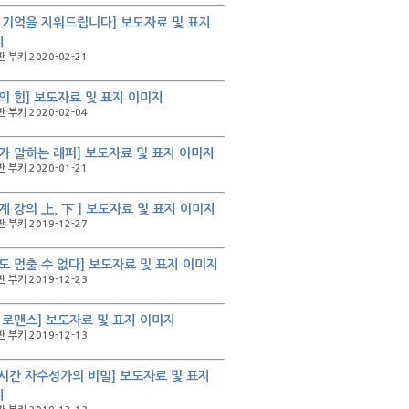
 기억을 지워드립니다] 보도자료 및 표지
지
 부키 2020-02-21
의 힘] 보도자료 및 표지 이미지
 부키 2020-02-04
가 말하는 래퍼] 보도자료 및 표지 이미지
 부키 2020-01-21
계 강의 上, 下 ] 보도자료 및 표지 이미지
 부키 2019-12-27
도 멈출 수 없다] 보도자료 및 표지 이미지
 부키 2019-12-23
 로맨스] 보도자료 및 표지 이미지
 부키 2019-12-13
 시간 자수성가의 비밀] 보도자료 및 표지
지