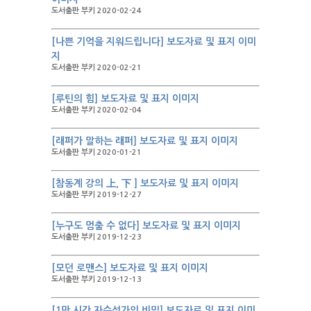
도서출판 부키 2020-02-24
[나쁜 기억을 지워드립니다] 보도자료 및 표지 이미
지
도서출판 부키 2020-02-21
[루틴의 힘] 보도자료 및 표지 이미지
도서출판 부키 2020-02-04
[래퍼가 말하는 래퍼] 보도자료 및 표지 이미지
도서출판 부키 2020-01-21
[참동계 강의 上, 下 ] 보도자료 및 표지 이미지
도서출판 부키 2019-12-27
[누구도 멈출 수 없다] 보도자료 및 표지 이미지
도서출판 부키 2019-12-23
[모던 로맨스] 보도자료 및 표지 이미지
도서출판 부키 2019-12-13
[1만 시간 자수성가의 비밀] 보도자료 및 표지 이미