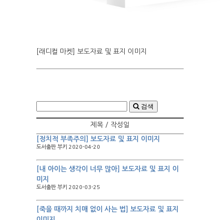
[래디컬 마켓] 보도자료 및 표지 이미지
검색
제목 / 작성일
[정치적 부족주의] 보도자료 및 표지 이미지
도서출판 부키 2020-04-20
[내 아이는 생각이 너무 많아] 보도자료 및 표지 이
미지
도서출판 부키 2020-03-25
[죽을 때까지 치매 없이 사는 법] 보도자료 및 표지
이미지