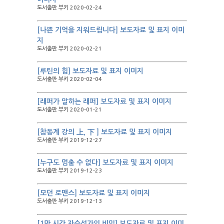
도서출판 부키 2020-02-24
[나쁜 기억을 지워드립니다] 보도자료 및 표지 이미
지
도서출판 부키 2020-02-21
[루틴의 힘] 보도자료 및 표지 이미지
도서출판 부키 2020-02-04
[래퍼가 말하는 래퍼] 보도자료 및 표지 이미지
도서출판 부키 2020-01-21
[참동계 강의 上, 下 ] 보도자료 및 표지 이미지
도서출판 부키 2019-12-27
[누구도 멈출 수 없다] 보도자료 및 표지 이미지
도서출판 부키 2019-12-23
[모던 로맨스] 보도자료 및 표지 이미지
도서출판 부키 2019-12-13
[1만 시간 자수성가의 비밀] 보도자료 및 표지 이미