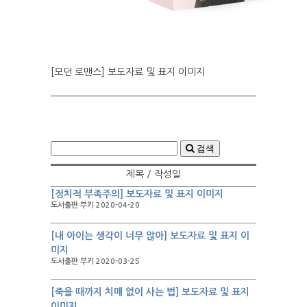
[모던 로맨스] 보도자료 및 표지 이미지
검색
제목 / 작성일
[정치적 부족주의] 보도자료 및 표지 이미지
도서출판 부키 2020-04-20
[내 아이는 생각이 너무 많아] 보도자료 및 표지 이
미지
도서출판 부키 2020-03-25
[죽을 때까지 치매 없이 사는 법] 보도자료 및 표지
이미지