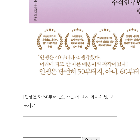
[인생은 왜 50부터 반등하는가] 표지 이미지 및 보
도자료