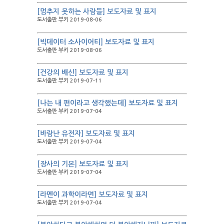
[멈추지 못하는 사람들] 보도자료 및 표지
도서출판 부키 2019-08-06
[빅데이터 소사이어티] 보도자료 및 표지
도서출판 부키 2019-08-06
[건강의 배신] 보도자료 및 표지
도서출판 부키 2019-07-11
[나는 내 편이라고 생각했는데] 보도자료 및 표지
도서출판 부키 2019-07-04
[바람난 유전자] 보도자료 및 표지
도서출판 부키 2019-07-04
[장사의 기본] 보도자료 및 표지
도서출판 부키 2019-07-04
[라멘이 과학이라면] 보도자료 및 표지
도서출판 부키 2019-07-04