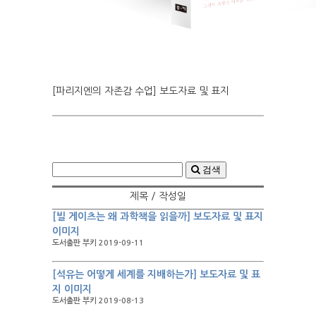
[파리지엔의 자존감 수업] 보도자료 및 표지
검색
제목 / 작성일
[빌 게이츠는 왜 과학책을 읽을까] 보도자료 및 표지
이미지
도서출판 부키 2019-09-11
[석유는 어떻게 세계를 지배하는가] 보도자료 및 표
지 이미지
도서출판 부키 2019-08-13