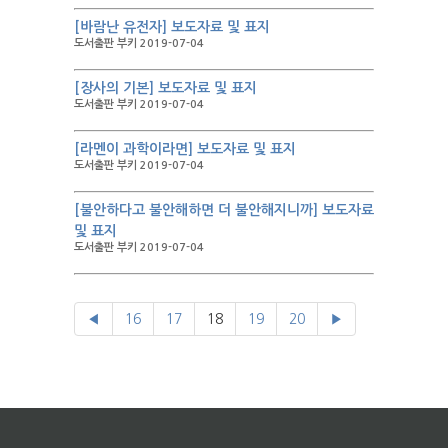
[바람난 유전자] 보도자료 및 표지
도서출판 부키 2019-07-04
[장사의 기본] 보도자료 및 표지
도서출판 부키 2019-07-04
[라멘이 과학이라면] 보도자료 및 표지
도서출판 부키 2019-07-04
[불안하다고 불안해하면 더 불안해지니까] 보도자료
및 표지
도서출판 부키 2019-07-04
◀
16
17
18
19
20
▶