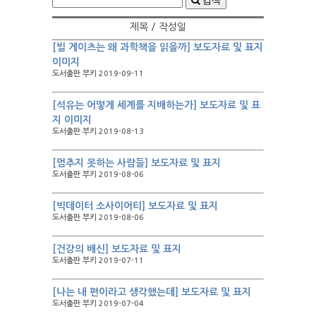
검색
제목 / 작성일
[빌 게이츠는 왜 과학책을 읽을까] 보도자료 및 표지
이미지
도서출판 부키 2019-09-11
[석유는 어떻게 세계를 지배하는가] 보도자료 및 표
지 이미지
도서출판 부키 2019-08-13
[멈추지 못하는 사람들] 보도자료 및 표지
도서출판 부키 2019-08-06
[빅데이터 소사이어티] 보도자료 및 표지
도서출판 부키 2019-08-06
[건강의 배신] 보도자료 및 표지
도서출판 부키 2019-07-11
[나는 내 편이라고 생각했는데] 보도자료 및 표지
도서출판 부키 2019-07-04