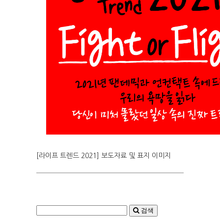
[라이프 트렌드 2021] 보도자료 및 표지 이미지
검색