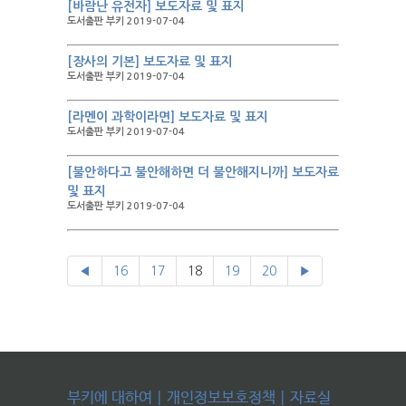
[바람난 유전자] 보도자료 및 표지
도서출판 부키 2019-07-04
[장사의 기본] 보도자료 및 표지
도서출판 부키 2019-07-04
[라멘이 과학이라면] 보도자료 및 표지
도서출판 부키 2019-07-04
[불안하다고 불안해하면 더 불안해지니까] 보도자료
및 표지
도서출판 부키 2019-07-04
◀
16
17
18
19
20
▶
부키에 대하여
|
개인정보보호정책
|
자료실