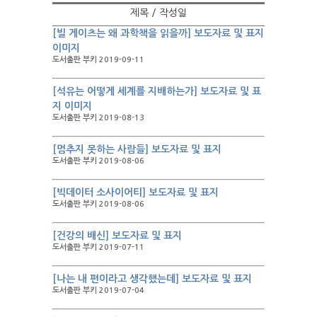
제목 / 작성일
[빌 게이츠는 왜 과학책을 읽을까] 보도자료 및 표지
이미지
도서출판 부키 2019-09-11
[석유는 어떻게 세계를 지배하는가] 보도자료 및 표
지 이미지
도서출판 부키 2019-08-13
[멈추지 못하는 사람들] 보도자료 및 표지
도서출판 부키 2019-08-06
[빅데이터 소사이어티] 보도자료 및 표지
도서출판 부키 2019-08-06
[건강의 배신] 보도자료 및 표지
도서출판 부키 2019-07-11
[나는 내 편이라고 생각했는데] 보도자료 및 표지
도서출판 부키 2019-07-04