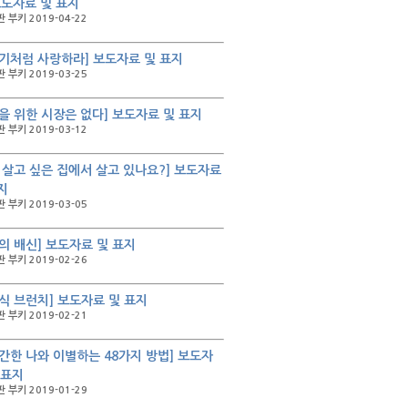
보도자료 및 표지
 부키 2019-04-22
기처럼 사랑하라] 보도자료 및 표지
 부키 2019-03-25
을 위한 시장은 없다] 보도자료 및 표지
 부키 2019-03-12
 살고 싶은 집에서 살고 있나요?] 보도자료
지
 부키 2019-03-05
의 배신] 보도자료 및 표지
 부키 2019-02-26
식 브런치] 보도자료 및 표지
 부키 2019-02-21
간한 나와 이별하는 48가지 방법] 보도자
 표지
 부키 2019-01-29