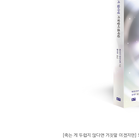
[죽는 게 두렵지 않다면 거짓말 이겠지만]