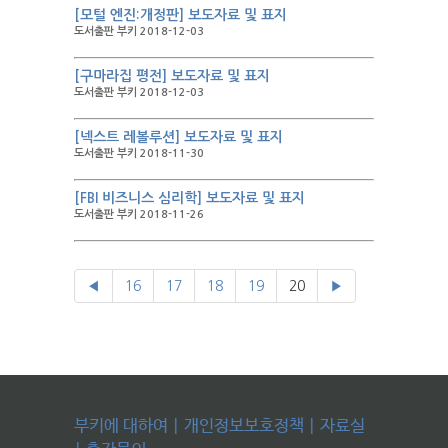
[모털 엔진:개정판] 보도자료 및 표지
도서출판 부키 2018-12-03
[구마라집 평전] 보도자료 및 표지
도서출판 부키 2018-12-03
[넥스트 레볼루션] 보도자료 및 표지
도서출판 부키 2018-11-30
[FBI 비즈니스 심리학] 보도자료 및 표지
도서출판 부키 2018-11-26
◀
16
17
18
19
20
▶
부키에 대하여
|
개인정보보호정책
|
자료실