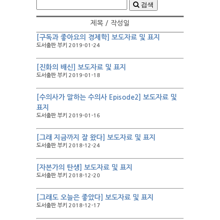
검색
제목 / 작성일
[구독과 좋아요의 경제학] 보도자료 및 표지
도서출판 부키 2019-01-24
[진화의 배신] 보도자료 및 표지
도서출판 부키 2019-01-18
[수의사가 말하는 수의사 Episode2] 보도자료 및
표지
도서출판 부키 2019-01-16
[그래 지금까지 잘 왔다] 보도자료 및 표지
도서출판 부키 2018-12-24
[자본가의 탄생] 보도자료 및 표지
도서출판 부키 2018-12-20
[그래도 오늘은 좋았다] 보도자료 및 표지
도서출판 부키 2018-12-17