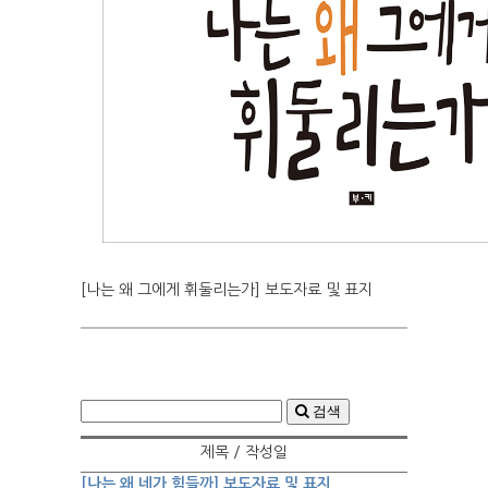
[나는 왜 그에게 휘둘리는가] 보도자료 및 표지
검색
제목 / 작성일
[나는 왜 네가 힘들까] 보도자료 및 표지