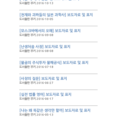
도서출판 부키 2016-10-13
[천재와 괴짜들의 일본 과학사] 보도자료 및 표지
도서출판 부키 2016-10-05
[모스크바에서의 오해] 보도자료 및 표지
도서출판 부키 2016-09-08
[난생처음 사장] 보도자료 및 표지
도서출판 부키 2016-08-08
[불곰의 주식투자 불패공식] 보도자료 및 표지
도서출판 부키 2016-07-18
[사장의 질문] 보도자료 및 표지
도서출판 부키 2016-06-27
[실전 법률 영어] 보도자료 및 표지
도서출판 부키 2016-06-17
[나는 왜 똑같은 생각만 할까] 보도자료 및 표지
도서출판 부키 2016-05-13