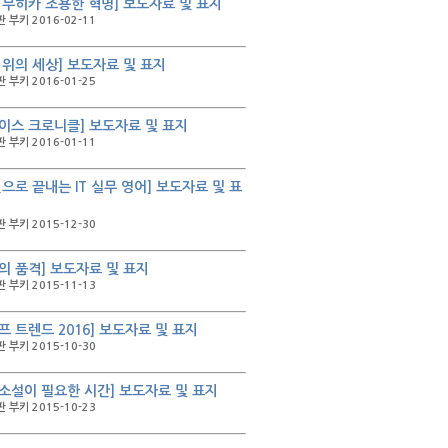
 무히카 조용한 혁명] 보도자료 및 표지
 부키 2016-02-11
 위의 세상] 보도자료 및 표지
 부키 2016-01-25
이스 크로니클] 보도자료 및 표지
 부키 2016-01-11
권으로 끝내는 IT 실무 영어] 보도자료 및 표
 부키 2015-12-30
의 품격] 보도자료 및 표지
 부키 2015-11-13
프 트렌드 2016] 보도자료 및 표지
 부키 2015-10-30
소설이 필요한 시간] 보도자료 및 표지
 부키 2015-10-23