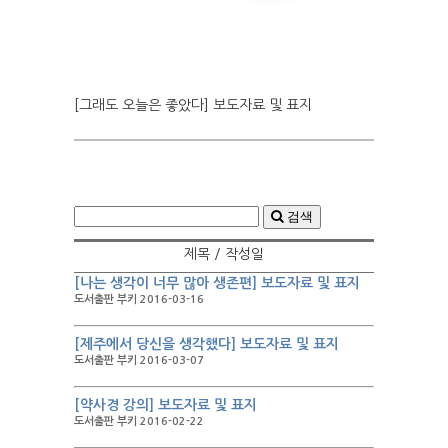
[그래도 오늘은 좋았다] 보도자료 및 표지
검색
제목 / 작성일
[나는 생각이 너무 많아 생존편] 보도자료 및 표지
도서출판 부키 2016-03-16
[제주에서 당신을 생각했다] 보도자료 및 표지
도서출판 부키 2016-03-07
[약사경 강의] 보도자료 및 표지
도서출판 부키 2016-02-22