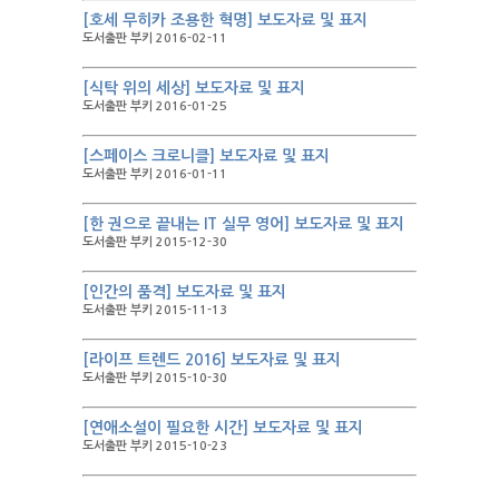
[호세 무히카 조용한 혁명] 보도자료 및 표지
도서출판 부키 2016-02-11
[식탁 위의 세상] 보도자료 및 표지
도서출판 부키 2016-01-25
[스페이스 크로니클] 보도자료 및 표지
도서출판 부키 2016-01-11
[한 권으로 끝내는 IT 실무 영어] 보도자료 및 표지
도서출판 부키 2015-12-30
[인간의 품격] 보도자료 및 표지
도서출판 부키 2015-11-13
[라이프 트렌드 2016] 보도자료 및 표지
도서출판 부키 2015-10-30
[연애소설이 필요한 시간] 보도자료 및 표지
도서출판 부키 2015-10-23