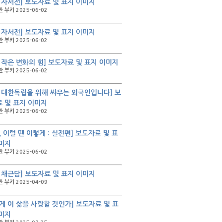
 자서전] 보도자료 및 표지 이미지
 부키 2025-06-02
 자서전] 보도자료 및 표지 이미지
 부키 2025-06-02
 작은 변화의 힘] 보도자료 및 표지 이미지
 부키 2025-06-02
 대한독립을 위해 싸우는 외국인입니다] 보
 및 표지 이미지
 부키 2025-06-02
, 이럴 땐 이렇게 : 실전편] 보도자료 및 표
미지
 부키 2025-06-02
 채근담] 보도자료 및 표지 이미지
 부키 2025-04-09
게 이 삶을 사랑할 것인가] 보도자료 및 표
미지