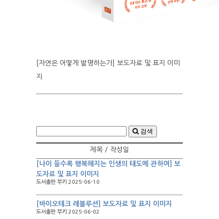
[자연은 어떻게 발명하는가] 보도자료 및 표지 이미
지
검색
제목 / 작성일
[나이 들수록 행복해지는 인생의 태도에 관하여] 보
도자료 및 표지 이미지
도서출판 부키 2025-06-10
[바이오테크 레볼루션] 보도자료 및 표지 이미지
도서출판 부키 2025-06-02