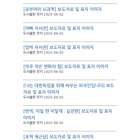
[공부머리 뇌과학] 보도자료 및 표지 이미지
도서출판 부키 2025-06-02
[아빠 자서전] 보도자료 및 표지 이미지
도서출판 부키 2025-06-02
[엄마 자서전] 보도자료 및 표지 이미지
도서출판 부키 2025-06-02
[아주 작은 변화의 힘] 보도자료 및 표지 이미지
도서출판 부키 2025-06-02
[나는 대한독립을 위해 싸우는 외국인입니다] 보도
자료 및 표지 이미지
도서출판 부키 2025-06-02
[번역, 이럴 땐 이렇게 : 실전편] 보도자료 및 표지
이미지
도서출판 부키 2025-06-02
[초역 채근담] 보도자료 및 표지 이미지