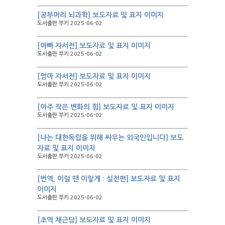
[공부머리 뇌과학] 보도자료 및 표지 이미지
도서출판 부키 2025-06-02
[아빠 자서전] 보도자료 및 표지 이미지
도서출판 부키 2025-06-02
[엄마 자서전] 보도자료 및 표지 이미지
도서출판 부키 2025-06-02
[아주 작은 변화의 힘] 보도자료 및 표지 이미지
도서출판 부키 2025-06-02
[나는 대한독립을 위해 싸우는 외국인입니다] 보도
자료 및 표지 이미지
도서출판 부키 2025-06-02
[번역, 이럴 땐 이렇게 : 실전편] 보도자료 및 표지
이미지
도서출판 부키 2025-06-02
[초역 채근담] 보도자료 및 표지 이미지