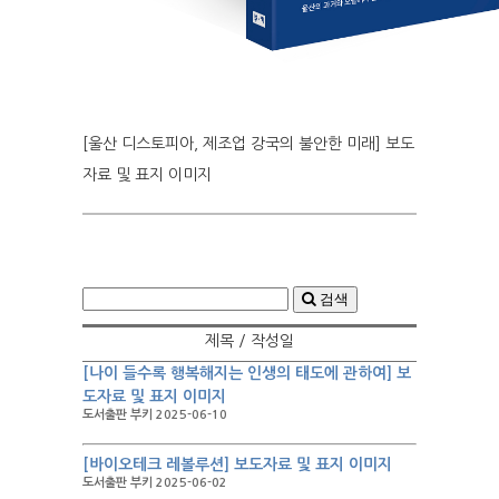
[울산 디스토피아, 제조업 강국의 불안한 미래] 보도
자료 및 표지 이미지
검색
제목 / 작성일
[나이 들수록 행복해지는 인생의 태도에 관하여] 보
도자료 및 표지 이미지
도서출판 부키 2025-06-10
[바이오테크 레볼루션] 보도자료 및 표지 이미지
도서출판 부키 2025-06-02