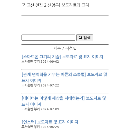
[김교신 전집 2 신앙론] 보도자료와 표지
검색
제목 / 작성일
[스마트폰 끄기의 기술] 보도자료 및 표지 이미지
도서출판 부키 2024-09-02
[관계 면역력을 키우는 어른의 소통법] 보도자료 및
표지 이미지
도서출판 부키 2024-07-22
[데이터는 어떻게 세상을 지배하는가] 보도자료 및
표지 이미지
도서출판 부키 2024-07-09
[언스턱] 보도자료 및 표지 이미지
도서출판 부키 2024-06-25