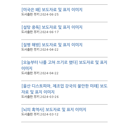
[미국은 왜] 보도자료 및 표지 이미지
도서출판 부키 2024-06-25
[설탕 중독] 보도자료 및 표지 이미지
도서출판 부키 2024-06-17
[질병 해방] 보도자료 및 표지 이미지
도서출판 부키 2024-04-22
[오늘부터 나를 고쳐 쓰기로 했다] 보도자료 및 표지
이미지
도서출판 부키 2024-04-22
[울산 디스토피아, 제조업 강국의 불안한 미래] 보도
자료 및 표지 이미지
도서출판 부키 2024-03-26
[뇌의 흑역사] 보도자료 및 표지 이미지
도서출판 부키 2024-03-12