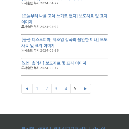
도서출판 부키 2024-04-22
[오늘부터 나를 고쳐 쓰기로 했다] 보도자료 및 표지
이미지
도서출판 부키 2024-04-22
[울산 디스토피아, 제조업 강국의 불안한 미래] 보도
자료 및 표지 이미지
도서출판 부키 2024-03-26
[뇌의 흑역사] 보도자료 및 표지 이미지
도서출판 부키 2024-03-12
◀
1
2
3
4
5
▶