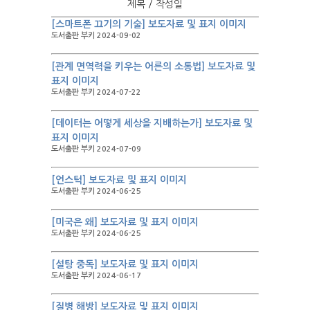
제목 / 작성일
[스마트폰 끄기의 기술] 보도자료 및 표지 이미지
도서출판 부키 2024-09-02
[관계 면역력을 키우는 어른의 소통법] 보도자료 및
표지 이미지
도서출판 부키 2024-07-22
[데이터는 어떻게 세상을 지배하는가] 보도자료 및
표지 이미지
도서출판 부키 2024-07-09
[언스턱] 보도자료 및 표지 이미지
도서출판 부키 2024-06-25
[미국은 왜] 보도자료 및 표지 이미지
도서출판 부키 2024-06-25
[설탕 중독] 보도자료 및 표지 이미지
도서출판 부키 2024-06-17
[질병 해방] 보도자료 및 표지 이미지