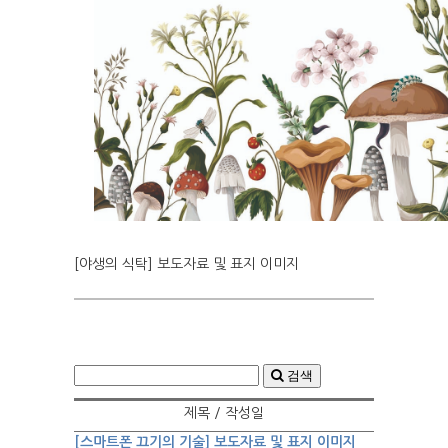
[야생의 식탁] 보도자료 및 표지 이미지
검색
제목 / 작성일
[스마트폰 끄기의 기술] 보도자료 및 표지 이미지