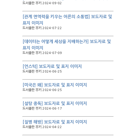
도서출판 부키 2024-09-02
[관계 면역력을 키우는 어른의 소통법] 보도자료 및
표지 이미지
도서출판 부키 2024-07-22
[데이터는 어떻게 세상을 지배하는가] 보도자료 및
표지 이미지
도서출판 부키 2024-07-09
[언스턱] 보도자료 및 표지 이미지
도서출판 부키 2024-06-25
[미국은 왜] 보도자료 및 표지 이미지
도서출판 부키 2024-06-25
[설탕 중독] 보도자료 및 표지 이미지
도서출판 부키 2024-06-17
[질병 해방] 보도자료 및 표지 이미지
도서출판 부키 2024-04-22