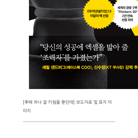
[후배 하나 잘 키웠을 뿐인데] 보도자료 및 표지 이
미지