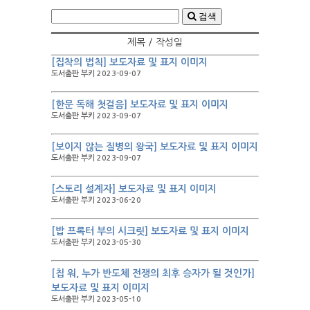
검색
제목 / 작성일
[집착의 법칙] 보도자료 및 표지 이미지
도서출판 부키 2023-09-07
[한문 독해 첫걸음] 보도자료 및 표지 이미지
도서출판 부키 2023-09-07
[보이지 않는 질병의 왕국] 보도자료 및 표지 이미지
도서출판 부키 2023-09-07
[스토리 설계자] 보도자료 및 표지 이미지
도서출판 부키 2023-06-20
[밥 프록터 부의 시크릿] 보도자료 및 표지 이미지
도서출판 부키 2023-05-30
[칩 워, 누가 반도체 전쟁의 최후 승자가 될 것인가]
보도자료 및 표지 이미지
도서출판 부키 2023-05-10