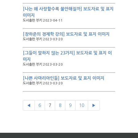
[나는 왜 사랑할수록 불안해질까] 보도자료 및 표지
이미지
도서출판 부키 2023-04-11
[장하준의 경제학 강의] 보도자료 및 표지 이미지
도서출판 부키 2023-03-20
[그들이 말하지 않는 23가지] 보도자료 및 표지 이
미지
도서출판 부키 2023-03-20
[나쁜 사마리아인들] 보도자료 및 표지 이미지
도서출판 부키 2023-03-20
◀
6
7
8
9
10
▶