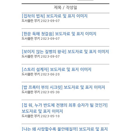
제목 / 작성일
[집착의 법칙] 보도자료 및 표지 이미지
도서출판 부키 2023-09-07
[한문 독해 첫걸음] 보도자료 및 표지 이미지
도서출판 부키 2023-09-07
[보이지 않는 질병의 왕국] 보도자료 및 표지 이미지
도서출판 부키 2023-09-07
[스토리 설계자] 보도자료 및 표지 이미지
도서출판 부키 2023-06-20
[밥 프록터 부의 시크릿] 보도자료 및 표지 이미지
도서출판 부키 2023-05-30
[칩 워, 누가 반도체 전쟁의 최후 승자가 될 것인가]
보도자료 및 표지 이미지
도서출판 부키 2023-05-10
[나는 왜 사랑할수록 불안해질까] 보도자료 및 표지