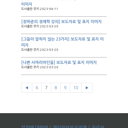
이미지
도서출판 부키 2023-04-11
[장하준의 경제학 강의] 보도자료 및 표지 이미지
도서출판 부키 2023-03-20
[그들이 말하지 않는 23가지] 보도자료 및 표지 이
미지
도서출판 부키 2023-03-20
[나쁜 사마리아인들] 보도자료 및 표지 이미지
도서출판 부키 2023-03-20
◀
6
7
8
9
10
▶
부키에 대하여
|
개인정보보호정책
|
자료실