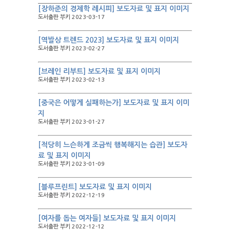
[장하준의 경제학 레시피] 보도자료 및 표지 이미지
도서출판 부키 2023-03-17
[역발상 트렌드 2023] 보도자료 및 표지 이미지
도서출판 부키 2023-02-27
[브레인 리부트] 보도자료 및 표지 이미지
도서출판 부키 2023-02-13
[중국은 어떻게 실패하는가] 보도자료 및 표지 이미
지
도서출판 부키 2023-01-27
[적당히 느슨하게 조금씩 행복해지는 습관] 보도자
료 및 표지 이미지
도서출판 부키 2023-01-09
[블루프린트] 보도자료 및 표지 이미지
도서출판 부키 2022-12-19
[여자를 돕는 여자들] 보도자료 및 표지 이미지
도서출판 부키 2022-12-12