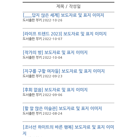
제목 / 작성일
[___답지 않은 세계] 보도자료 및 표지 이미지
도서출판 부키 2022-10-26
[라이프 트렌드 2023] 보도자료 및 표지 이미지
도서출판 부키 2022-10-07
[작가의 방] 보도자료 및 표지 이미지
도서출판 부키 2022-10-04
[지구를 구할 여자들] 보도자료 및 표지 이미지
도서출판 부키 2022-09-23
[후회 없음] 보도자료 및 표지 이미지
도서출판 부키 2022-09-06
[할 말 많은 미술관] 보도자료 및 표지 이미지
도서출판 부키 2022-08-24
[조너선 하이트의 바른 행복] 보도자료 및 표지 이미
지