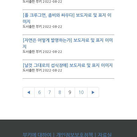
도서출판 부키 2022-08-22
[폴 크루그먼, 좀비와 싸우다] 보도자료 및 표지 이
미지
도서출판 부키 2022-08-22
[자연은 어떻게 발명하는가] 보도자료 및 표지 이미
지
도서출판 부키 2022-08-22
[날것 그대로의 섭식장애] 보도자료 및 표지 이미지
도서출판 부키 2022-08-22
◀
6
7
8
9
10
▶
부키에 대하여
|
개인정보보호정책
|
자료실