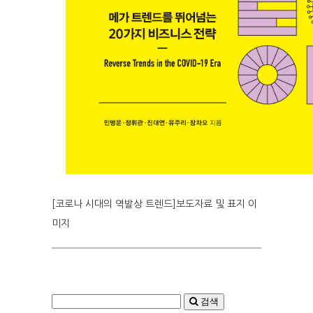
[코로나 시대의 역발상 트렌드]보도자료 및 표지 이
미지
검색