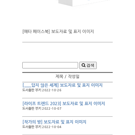
[메타 페이스북] 보도자료 및 표지 이미지
검색
제목 / 작성일
[___답지 않은 세계] 보도자료 및 표지 이미지
도서출판 부키 2022-10-26
[라이프 트렌드 2023] 보도자료 및 표지 이미지
도서출판 부키 2022-10-07
[작가의 방] 보도자료 및 표지 이미지
도서출판 부키 2022-10-04