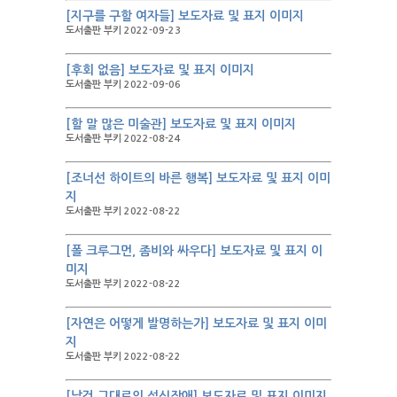
[지구를 구할 여자들] 보도자료 및 표지 이미지
도서출판 부키 2022-09-23
[후회 없음] 보도자료 및 표지 이미지
도서출판 부키 2022-09-06
[할 말 많은 미술관] 보도자료 및 표지 이미지
도서출판 부키 2022-08-24
[조너선 하이트의 바른 행복] 보도자료 및 표지 이미
지
도서출판 부키 2022-08-22
[폴 크루그먼, 좀비와 싸우다] 보도자료 및 표지 이
미지
도서출판 부키 2022-08-22
[자연은 어떻게 발명하는가] 보도자료 및 표지 이미
지
도서출판 부키 2022-08-22
[날것 그대로의 섭식장애] 보도자료 및 표지 이미지