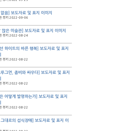
 없음] 보도자료 및 표지 이미지
 부키 2022-09-06
말 많은 미술관] 보도자료 및 표지 이미지
 부키 2022-08-24
선 하이트의 바른 행복] 보도자료 및 표지
지
 부키 2022-08-22
크루그먼, 좀비와 싸우다] 보도자료 및 표지
지
 부키 2022-08-22
은 어떻게 발명하는가] 보도자료 및 표지
지
 부키 2022-08-22
 그대로의 섭식장애] 보도자료 및 표지 이