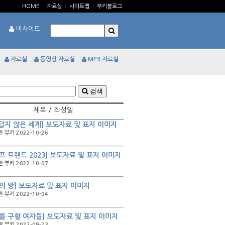
HOME
|
자료실
|
사이트맵
|
부키블로그
비사이드
자료실
동영상 자료실
MP3 자료실
검색
제목 / 작성일
_답지 않은 세계] 보도자료 및 표지 이미지
 부키 2022-10-26
프 트렌드 2023] 보도자료 및 표지 이미지
 부키 2022-10-07
의 방] 보도자료 및 표지 이미지
 부키 2022-10-04
를 구할 여자들] 보도자료 및 표지 이미지
 부키 2022-09-23